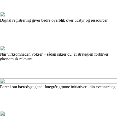
Digital registrering giver bedre overblik over udstyr og ressourcer
Når virksomheden vokser – sådan sikrer du, at strategien forbliver
økonomisk relevant
Fortæl om bæredygtighed: Integrér grønne initiativer i din eventstrategi