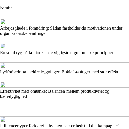
Kontor
Arbejdsglæde i forandring: Sådan fastholder du motivationen under
organisatoriske ændringer
En sund ryg på kontoret – de vigtigste ergonomiske principper
Lydforbedring i ældre bygninger: Enkle løsninger med stor effekt
Effektivitet med omtanke: Balancen mellem produktivitet og
bæredygtighed
Influencertyper forklaret – hvilken passer bedst til din kampagne?