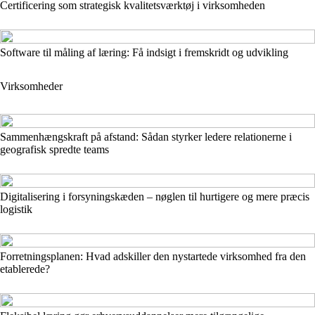
Certificering som strategisk kvalitetsværktøj i virksomheden
Software til måling af læring: Få indsigt i fremskridt og udvikling
Virksomheder
Sammenhængskraft på afstand: Sådan styrker ledere relationerne i
geografisk spredte teams
Digitalisering i forsyningskæden – nøglen til hurtigere og mere præcis
logistik
Forretningsplanen: Hvad adskiller den nystartede virksomhed fra den
etablerede?