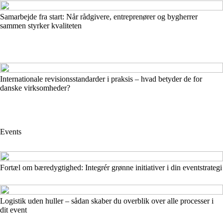
Samarbejde fra start: Når rådgivere, entreprenører og bygherrer
sammen styrker kvaliteten
Internationale revisionsstandarder i praksis – hvad betyder de for
danske virksomheder?
Events
Fortæl om bæredygtighed: Integrér grønne initiativer i din eventstrategi
Logistik uden huller – sådan skaber du overblik over alle processer i
dit event