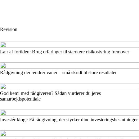
Revision
Lær af fortiden: Brug erfaringer til stærkere risikostyring fremover
Rådgivning der ændrer vaner – små skridt til store resultater
God kemi med rådgiveren? Sådan vurderer du jeres
samarbejdspotentiale
Investér klogt: Få rådgivning, der styrker dine investeringsbeslutninger