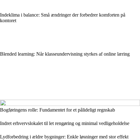
Indeklima i balance: Små ændringer der forbedrer komforten på
kontoret
Blended learning: Når klasseundervisning styrkes af online læring
Bogføringens rolle: Fundamentet for et pålideligt regnskab
Indret erhvervslokalet til let rengøring og minimal vedligeholdelse
Lydforbedring i ældre bygninger: Enkle løsninger med stor effekt