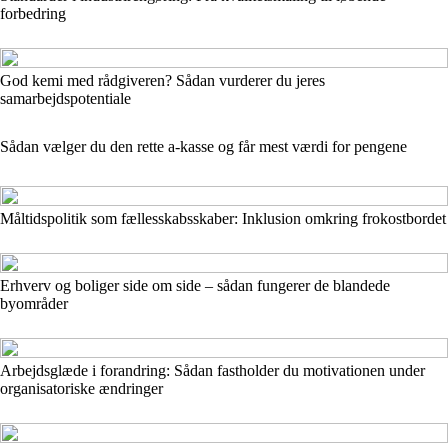
forbedring
God kemi med rådgiveren? Sådan vurderer du jeres
samarbejdspotentiale
Sådan vælger du den rette a-kasse og får mest værdi for pengene
Måltidspolitik som fællesskabsskaber: Inklusion omkring frokostbordet
Erhverv og boliger side om side – sådan fungerer de blandede
byområder
Arbejdsglæde i forandring: Sådan fastholder du motivationen under
organisatoriske ændringer