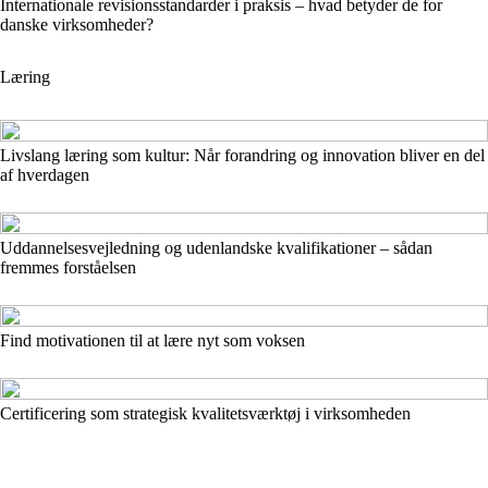
Internationale revisionsstandarder i praksis – hvad betyder de for
danske virksomheder?
Læring
Livslang læring som kultur: Når forandring og innovation bliver en del
af hverdagen
Uddannelsesvejledning og udenlandske kvalifikationer – sådan
fremmes forståelsen
Find motivationen til at lære nyt som voksen
Certificering som strategisk kvalitetsværktøj i virksomheden