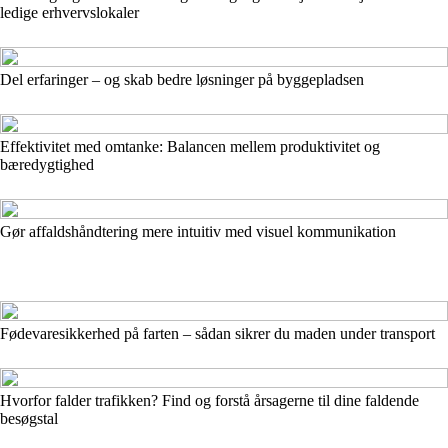
ledige erhvervslokaler
Del erfaringer – og skab bedre løsninger på byggepladsen
Effektivitet med omtanke: Balancen mellem produktivitet og
bæredygtighed
Gør affaldshåndtering mere intuitiv med visuel kommunikation
Fødevaresikkerhed på farten – sådan sikrer du maden under transport
Hvorfor falder trafikken? Find og forstå årsagerne til dine faldende
besøgstal