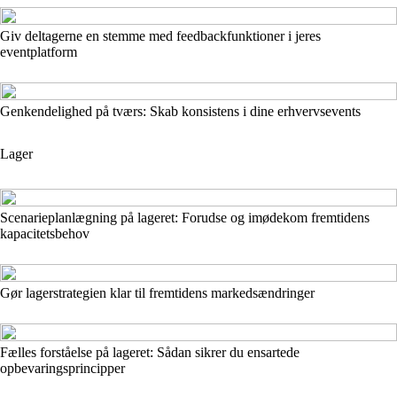
Giv deltagerne en stemme med feedbackfunktioner i jeres
eventplatform
Genkendelighed på tværs: Skab konsistens i dine erhvervsevents
Lager
Scenarieplanlægning på lageret: Forudse og imødekom fremtidens
kapacitetsbehov
Gør lagerstrategien klar til fremtidens markedsændringer
Fælles forståelse på lageret: Sådan sikrer du ensartede
opbevaringsprincipper