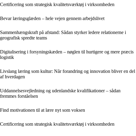
Certificering som strategisk kvalitetsværktøj i virksomheden
Bevar læringsglæden – hele vejen gennem arbejdslivet
Sammenhængskraft på afstand: Sådan styrker ledere relationerne i
geografisk spredte teams
Digitalisering i forsyningskæden – nøglen til hurtigere og mere præcis
logistik
Livslang læring som kultur: Når forandring og innovation bliver en del
af hverdagen
Uddannelsesvejledning og udenlandske kvalifikationer – sådan
fremmes forståelsen
Find motivationen til at lære nyt som voksen
Certificering som strategisk kvalitetsværktøj i virksomheden