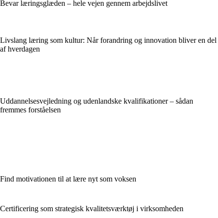
Bevar læringsglæden – hele vejen gennem arbejdslivet
Livslang læring som kultur: Når forandring og innovation bliver en del
af hverdagen
Uddannelsesvejledning og udenlandske kvalifikationer – sådan
fremmes forståelsen
Find motivationen til at lære nyt som voksen
Certificering som strategisk kvalitetsværktøj i virksomheden