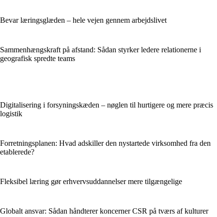
Bevar læringsglæden – hele vejen gennem arbejdslivet
Sammenhængskraft på afstand: Sådan styrker ledere relationerne i
geografisk spredte teams
Digitalisering i forsyningskæden – nøglen til hurtigere og mere præcis
logistik
Forretningsplanen: Hvad adskiller den nystartede virksomhed fra den
etablerede?
Fleksibel læring gør erhvervsuddannelser mere tilgængelige
Globalt ansvar: Sådan håndterer koncerner CSR på tværs af kulturer