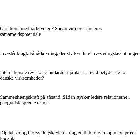
God kemi med rådgiveren? Sådan vurderer du jeres
samarbejdspotentiale
Investér klogt: Få rådgivning, der styrker dine investeringsbeslutninger
Internationale revisionsstandarder i praksis – hvad betyder de for
danske virksomheder?
Sammenhængskraft på afstand: Sådan styrker ledere relationerne i
geografisk spredte teams
Digitalisering i forsyningskæden – nøglen til hurtigere og mere præcis
logistik