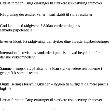
Lær af fortiden: Brug erfaringer til stærkere risikostyring fremover
Rådgivning der ændrer vaner – små skridt til store resultater
God kemi med rådgiveren? Sådan vurderer du jeres
samarbejdspotentiale
Investér klogt: Få rådgivning, der styrker dine investeringsbeslutninger
Internationale revisionsstandarder i praksis – hvad betyder de for
danske virksomheder?
Sammenhængskraft på afstand: Sådan styrker ledere relationerne i
geografisk spredte teams
Digitalisering i forsyningskæden – nøglen til hurtigere og mere præcis
logistik
Lær af fortiden: Brug erfaringer til stærkere risikostyring fremover