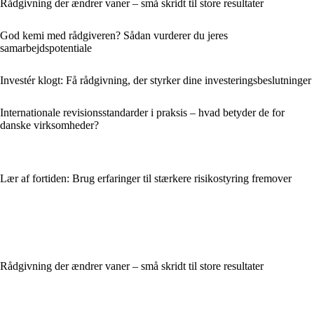
Rådgivning der ændrer vaner – små skridt til store resultater
God kemi med rådgiveren? Sådan vurderer du jeres
samarbejdspotentiale
Investér klogt: Få rådgivning, der styrker dine investeringsbeslutninger
Internationale revisionsstandarder i praksis – hvad betyder de for
danske virksomheder?
Lær af fortiden: Brug erfaringer til stærkere risikostyring fremover
Rådgivning der ændrer vaner – små skridt til store resultater