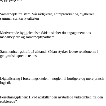
Samarbejde fra start: Når rådgivere, entreprenører og bygherrer
sammen styrker kvaliteten
Motiverende byggeledelse: Sådan skaber du engagement hos
medarbejdere og samarbejdspartnere
Sammenhængskraft på afstand: Sådan styrker ledere relationerne i
geografisk spredte teams
Digitalisering i forsyningskæden – nøglen til hurtigere og mere præcis
logistik
Forretningsplanen: Hvad adskiller den nystartede virksomhed fra den
etablerede?