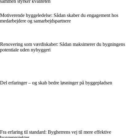
sammen styrker kvaliteten
Motiverende byggeledelse: Sådan skaber du engagement hos
medarbejdere og samarbejdspartnere
Renovering som værdiskaber: Sådan maksimerer du bygningens
potentiale uden nybyggeri
Del erfaringer – og skab bedre løsninger på byggepladsen
Fra erfaring til standard: Bygherrens vej til mere effektive
byggeprojekter