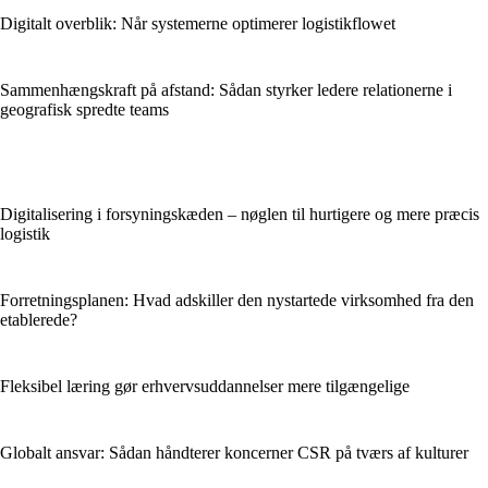
Digitalt overblik: Når systemerne optimerer logistikflowet
Sammenhængskraft på afstand: Sådan styrker ledere relationerne i
geografisk spredte teams
Digitalisering i forsyningskæden – nøglen til hurtigere og mere præcis
logistik
Forretningsplanen: Hvad adskiller den nystartede virksomhed fra den
etablerede?
Fleksibel læring gør erhvervsuddannelser mere tilgængelige
Globalt ansvar: Sådan håndterer koncerner CSR på tværs af kulturer