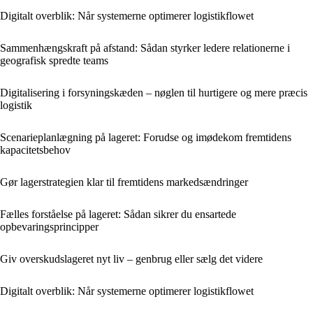
Digitalt overblik: Når systemerne optimerer logistikflowet
Sammenhængskraft på afstand: Sådan styrker ledere relationerne i
geografisk spredte teams
Digitalisering i forsyningskæden – nøglen til hurtigere og mere præcis
logistik
Scenarieplanlægning på lageret: Forudse og imødekom fremtidens
kapacitetsbehov
Gør lagerstrategien klar til fremtidens markedsændringer
Fælles forståelse på lageret: Sådan sikrer du ensartede
opbevaringsprincipper
Giv overskudslageret nyt liv – genbrug eller sælg det videre
Digitalt overblik: Når systemerne optimerer logistikflowet