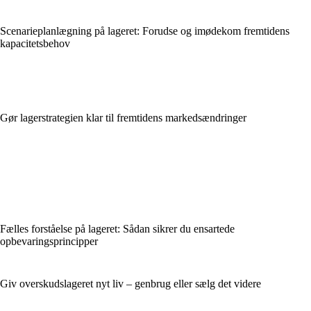
Scenarieplanlægning på lageret: Forudse og imødekom fremtidens
kapacitetsbehov
Gør lagerstrategien klar til fremtidens markedsændringer
Fælles forståelse på lageret: Sådan sikrer du ensartede
opbevaringsprincipper
Giv overskudslageret nyt liv – genbrug eller sælg det videre