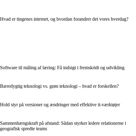
Hvad er tingenes internet, og hvordan forandrer det vores hverdag?
Software til måling af læring: Få indsigt i fremskridt og udvikling
Bæredygtig teknologi vs. grøn teknologi – hvad er forskellen?
Hold styr på versioner og ændringer med effektive it-værktøjer
Sammenhængskraft på afstand: Sådan styrker ledere relationerne i
geografisk spredte teams