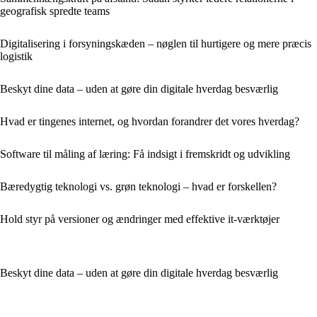
geografisk spredte teams
Digitalisering i forsyningskæden – nøglen til hurtigere og mere præcis
logistik
Beskyt dine data – uden at gøre din digitale hverdag besværlig
Hvad er tingenes internet, og hvordan forandrer det vores hverdag?
Software til måling af læring: Få indsigt i fremskridt og udvikling
Bæredygtig teknologi vs. grøn teknologi – hvad er forskellen?
Hold styr på versioner og ændringer med effektive it-værktøjer
Beskyt dine data – uden at gøre din digitale hverdag besværlig