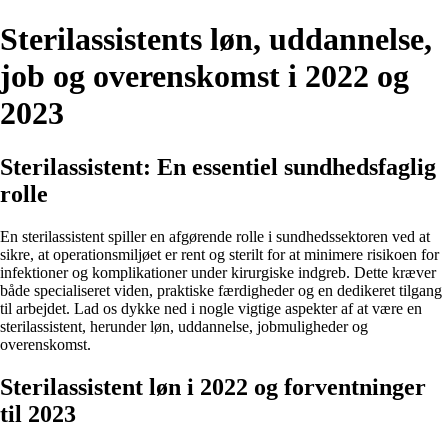
Sterilassistents løn, uddannelse,
job og overenskomst i 2022 og
2023
Sterilassistent: En essentiel sundhedsfaglig
rolle
En sterilassistent spiller en afgørende rolle i sundhedssektoren ved at
sikre, at operationsmiljøet er rent og sterilt for at minimere risikoen for
infektioner og komplikationer under kirurgiske indgreb. Dette kræver
både specialiseret viden, praktiske færdigheder og en dedikeret tilgang
til arbejdet. Lad os dykke ned i nogle vigtige aspekter af at være en
sterilassistent, herunder løn, uddannelse, jobmuligheder og
overenskomst.
Sterilassistent løn i 2022 og forventninger
til 2023