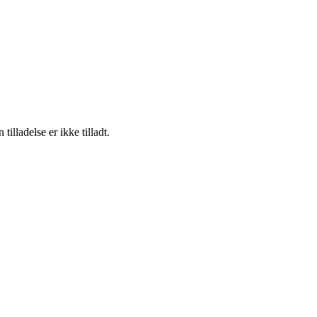
lladelse er ikke tilladt.