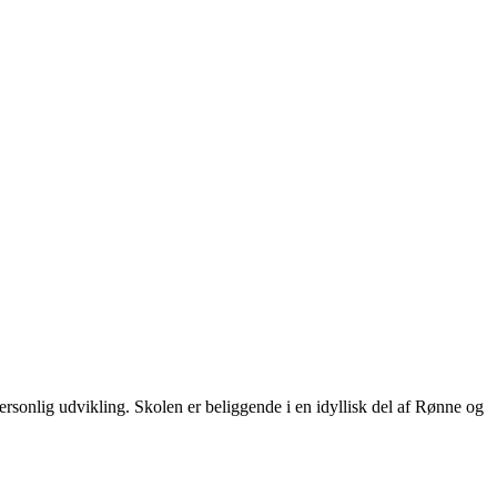
rsonlig udvikling. Skolen er beliggende i en idyllisk del af Rønne og