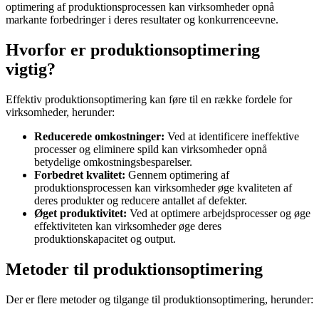
optimering af produktionsprocessen kan virksomheder opnå
markante forbedringer i deres resultater og konkurrenceevne.
Hvorfor er produktionsoptimering
vigtig?
Effektiv produktionsoptimering kan føre til en række fordele for
virksomheder, herunder:
Reducerede omkostninger:
Ved at identificere ineffektive
processer og eliminere spild kan virksomheder opnå
betydelige omkostningsbesparelser.
Forbedret kvalitet:
Gennem optimering af
produktionsprocessen kan virksomheder øge kvaliteten af
deres produkter og reducere antallet af defekter.
Øget produktivitet:
Ved at optimere arbejdsprocesser og øge
effektiviteten kan virksomheder øge deres
produktionskapacitet og output.
Metoder til produktionsoptimering
Der er flere metoder og tilgange til produktionsoptimering, herunder: