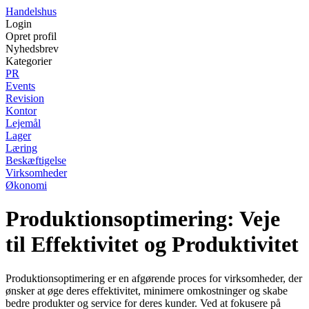
Handelshus
Login
Opret profil
Nyhedsbrev
Kategorier
PR
Events
Revision
Kontor
Lejemål
Lager
Læring
Beskæftigelse
Virksomheder
Økonomi
Produktionsoptimering: Veje
til Effektivitet og Produktivitet
Produktionsoptimering er en afgørende proces for virksomheder, der
ønsker at øge deres effektivitet, minimere omkostninger og skabe
bedre produkter og service for deres kunder. Ved at fokusere på