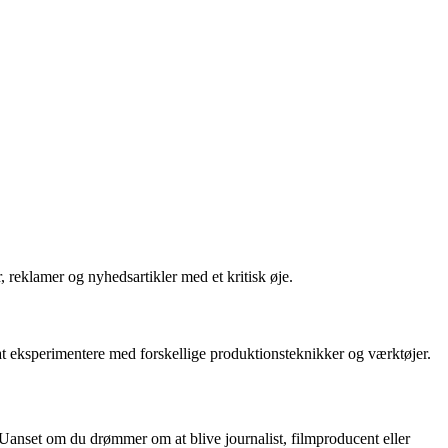
reklamer og nyhedsartikler med et kritisk øje.
t eksperimentere med forskellige produktionsteknikker og værktøjer.
 Uanset om du drømmer om at blive journalist, filmproducent eller