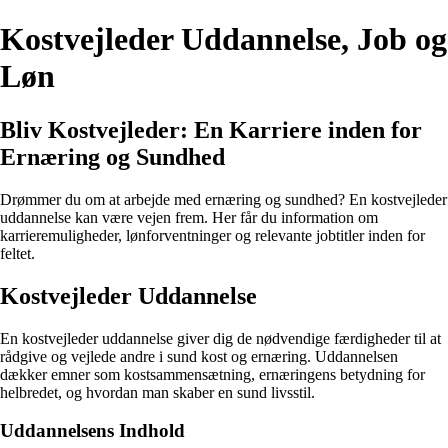
Kostvejleder Uddannelse, Job og
Løn
Bliv Kostvejleder: En Karriere inden for
Ernæring og Sundhed
Drømmer du om at arbejde med ernæring og sundhed? En kostvejleder
uddannelse kan være vejen frem. Her får du information om
karrieremuligheder, lønforventninger og relevante jobtitler inden for
feltet.
Kostvejleder Uddannelse
En kostvejleder uddannelse giver dig de nødvendige færdigheder til at
rådgive og vejlede andre i sund kost og ernæring. Uddannelsen
dækker emner som kostsammensætning, ernæringens betydning for
helbredet, og hvordan man skaber en sund livsstil.
Uddannelsens Indhold