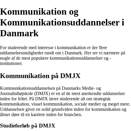
Kommunikation og
Kommunikationsuddannelser i
Danmark
For studerende med interesse i kommunikation er der flere
uddannelsesmuligheder rundt om i Danmark. Her ser vi nærmere på
nogle af de mest populære kommunikationsuddannelser og -
institutioner.
Kommunikation på DMJX
Kommunikationsuddannelsen på Danmarks Medie- og
Journalisthøjskole (DMJX) er en af de mest anerkendte uddannelser
inden for feltet. På DMJX lærer studerende alt om strategisk
kommunikation, visuel kommunikation, sociale medier og meget mere.
Uddannelsen giver en solid grundviden inden for kommunikation og
åbner døre til en karriere inden for branchen.
Studieforløb på DMJX