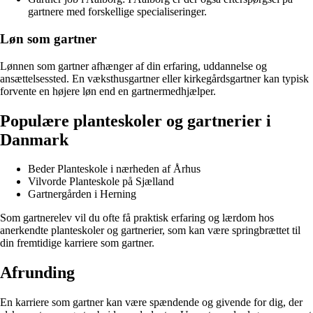
gartnere med forskellige specialiseringer.
Løn som gartner
Lønnen som gartner afhænger af din erfaring, uddannelse og
ansættelsessted. En væksthusgartner eller kirkegårdsgartner kan typisk
forvente en højere løn end en gartnermedhjælper.
Populære planteskoler og gartnerier i
Danmark
Beder Planteskole i nærheden af Århus
Vilvorde Planteskole på Sjælland
Gartnergården i Herning
Som gartnerelev vil du ofte få praktisk erfaring og lærdom hos
anerkendte planteskoler og gartnerier, som kan være springbrættet til
din fremtidige karriere som gartner.
Afrunding
En karriere som gartner kan være spændende og givende for dig, der