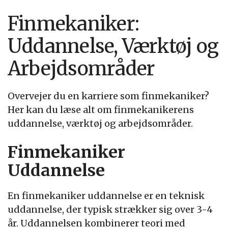
Finmekaniker:
Uddannelse, Værktøj og
Arbejdsområder
Overvejer du en karriere som finmekaniker?
Her kan du læse alt om finmekanikerens
uddannelse, værktøj og arbejdsområder.
Finmekaniker
Uddannelse
En finmekaniker uddannelse er en teknisk
uddannelse, der typisk strækker sig over 3-4
år. Uddannelsen kombinerer teori med