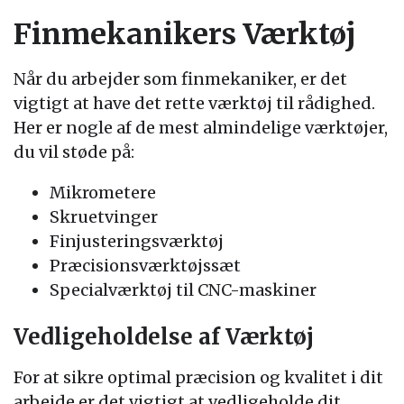
Finmekanikers Værktøj
Når du arbejder som finmekaniker, er det
vigtigt at have det rette værktøj til rådighed.
Her er nogle af de mest almindelige værktøjer,
du vil støde på:
Mikrometere
Skruetvinger
Finjusteringsværktøj
Præcisionsværktøjssæt
Specialværktøj til CNC-maskiner
Vedligeholdelse af Værktøj
For at sikre optimal præcision og kvalitet i dit
arbejde er det vigtigt at vedligeholde dit