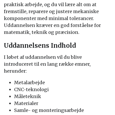
praktisk arbejde, og du vil lære alt om at
fremstille, reparere og justere mekaniske
komponenter med minimal tolerancer.
Uddannelsen kræver en god forståelse for
matematik, teknik og præcision.
Uddannelsens Indhold
I løbet af uddannelsen vil du blive
introduceret til en lang række emner,
herunder:
Metalarbejde
CNC-teknologi
Måleteknik
Materialer
Samle- og monteringsarbejde