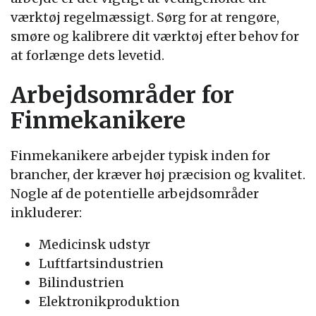
værktøj regelmæssigt. Sørg for at rengøre,
smøre og kalibrere dit værktøj efter behov for
at forlænge dets levetid.
Arbejdsområder for
Finmekanikere
Finmekanikere arbejder typisk inden for
brancher, der kræver høj præcision og kvalitet.
Nogle af de potentielle arbejdsområder
inkluderer:
Medicinsk udstyr
Luftfartsindustrien
Bilindustrien
Elektronikproduktion