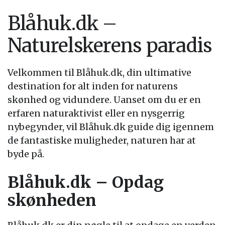
Blåhuk.dk –
Naturelskerens paradis
Velkommen til Blåhuk.dk, din ultimative
destination for alt inden for naturens
skønhed og vidundere. Uanset om du er en
erfaren naturaktivist eller en nysgerrig
nybegynder, vil Blåhuk.dk guide dig igennem
de fantastiske muligheder, naturen har at
byde på.
Blåhuk.dk – Opdag
skønheden