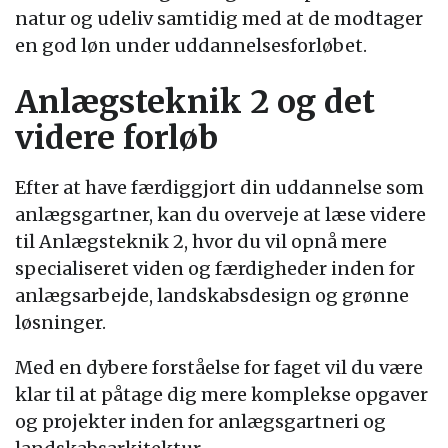
natur og udeliv samtidig med at de modtager
en god løn under uddannelsesforløbet.
Anlægsteknik 2 og det
videre forløb
Efter at have færdiggjort din uddannelse som
anlægsgartner, kan du overveje at læse videre
til Anlægsteknik 2, hvor du vil opnå mere
specialiseret viden og færdigheder inden for
anlægsarbejde, landskabsdesign og grønne
løsninger.
Med en dybere forståelse for faget vil du være
klar til at påtage dig mere komplekse opgaver
og projekter inden for anlægsgartneri og