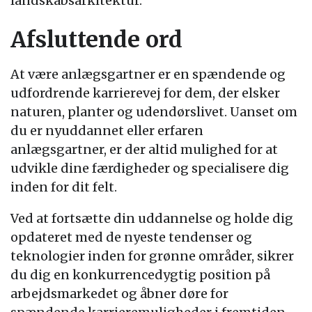
landskabsarkitektur.
Afsluttende ord
At være anlægsgartner er en spændende og
udfordrende karrierevej for dem, der elsker
naturen, planter og udendørslivet. Uanset om
du er nyuddannet eller erfaren
anlægsgartner, er der altid mulighed for at
udvikle dine færdigheder og specialisere dig
inden for dit felt.
Ved at fortsætte din uddannelse og holde dig
opdateret med de nyeste tendenser og
teknologier inden for grønne områder, sikrer
du dig en konkurrencedygtig position på
arbejdsmarkedet og åbner døre for