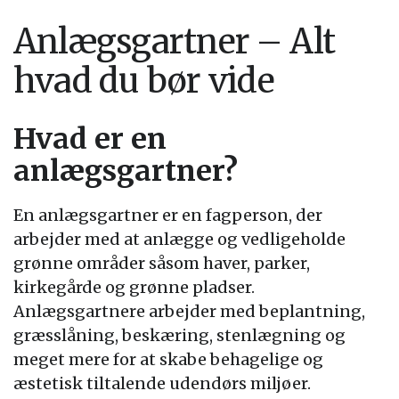
Anlægsgartner – Alt
hvad du bør vide
Hvad er en
anlægsgartner?
En anlægsgartner er en fagperson, der
arbejder med at anlægge og vedligeholde
grønne områder såsom haver, parker,
kirkegårde og grønne pladser.
Anlægsgartnere arbejder med beplantning,
græsslåning, beskæring, stenlægning og
meget mere for at skabe behagelige og
æstetisk tiltalende udendørs miljøer.