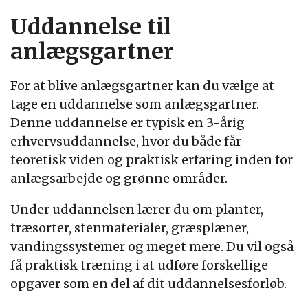
Uddannelse til
anlægsgartner
For at blive anlægsgartner kan du vælge at
tage en uddannelse som anlægsgartner.
Denne uddannelse er typisk en 3-årig
erhvervsuddannelse, hvor du både får
teoretisk viden og praktisk erfaring inden for
anlægsarbejde og grønne områder.
Under uddannelsen lærer du om planter,
træsorter, stenmaterialer, græsplæner,
vandingssystemer og meget mere. Du vil også
få praktisk træning i at udføre forskellige
opgaver som en del af dit uddannelsesforløb.