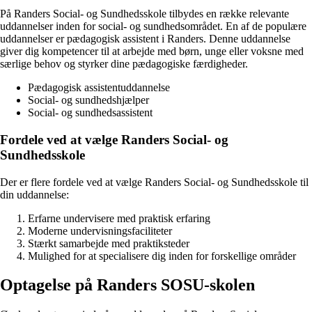
På Randers Social- og Sundhedsskole tilbydes en række relevante
uddannelser inden for social- og sundhedsområdet. En af de populære
uddannelser er pædagogisk assistent i Randers. Denne uddannelse
giver dig kompetencer til at arbejde med børn, unge eller voksne med
særlige behov og styrker dine pædagogiske færdigheder.
Pædagogisk assistentuddannelse
Social- og sundhedshjælper
Social- og sundhedsassistent
Fordele ved at vælge Randers Social- og
Sundhedsskole
Der er flere fordele ved at vælge Randers Social- og Sundhedsskole til
din uddannelse:
Erfarne undervisere med praktisk erfaring
Moderne undervisningsfaciliteter
Stærkt samarbejde med praktiksteder
Mulighed for at specialisere dig inden for forskellige områder
Optagelse på Randers SOSU-skolen